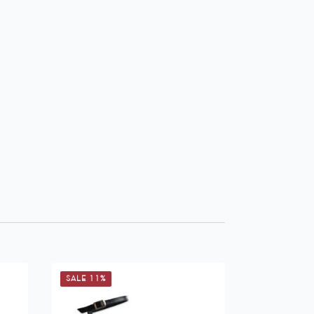
SALE 11%