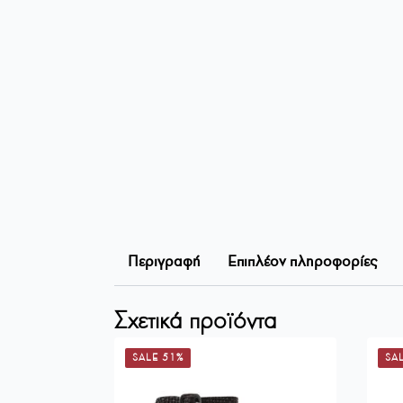
Περιγραφή
Επιπλέον πληροφορίες
Σχετικά προϊόντα
SALE 51%
SA