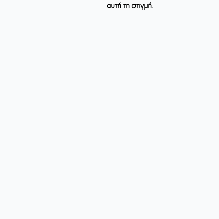
αυτή τη στιγμή.