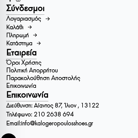
Σύνδεσμοι
Λογαριασμός
Καλάθι
Πληρωμή
Κατάστημα
Εταιρεία
Όροι Χρήσης
Πολιτική Απορρήτου
Παρακολούθηση Αποστολής
Επικοινωνία
Επικοινωνία
Διεύθυνση: Αίαντος 87, Ίλιον , 13122
Τηλέφωνο: 210 2638 694
Email:
info@kalogeropoulosshoes.gr