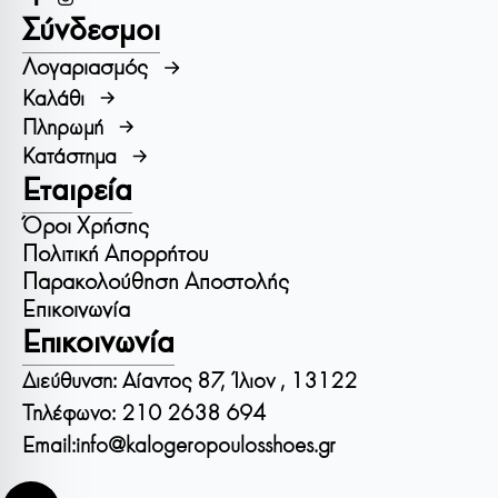
Σύνδεσμοι
Λογαριασμός
Καλάθι
Πληρωμή
Κατάστημα
Εταιρεία
Όροι Χρήσης
Πολιτική Απορρήτου
Παρακολούθηση Αποστολής
Επικοινωνία
Επικοινωνία
Διεύθυνση: Αίαντος 87, Ίλιον , 13122
Τηλέφωνο: 210 2638 694
Email:
info@kalogeropoulosshoes.gr